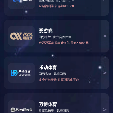
递 情满端午”主题活动。
艾蒿一束，飘幸福清香;香粽一串，携甜蜜相伴。本次活