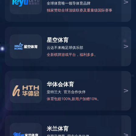
喜迎盛会话心声
奋/斗/百/年/路/启/航/新/征/程
2022年10月16日上午十时，中国共产党第二十次全国代
表大会在北京隆重召开。万象城手机在线官网全体团员青年