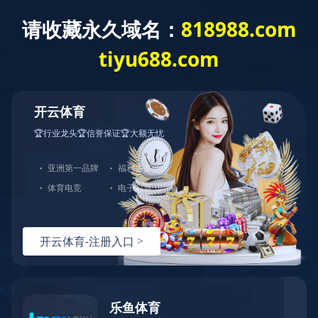
您的当前位置：
首页
>
党群建设
>
水漾青春
党建活动
党风廉政
职工之家
水漾青春
作者：小编
更新时间：2022-10-17 11:45:21
点击数：
水务青年心向党