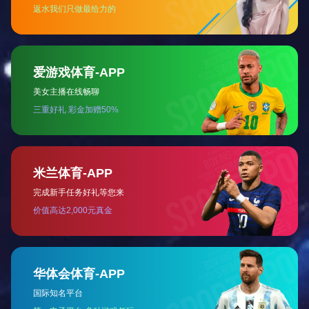
机关团支部
机关团支部团员青观看二十大开幕式