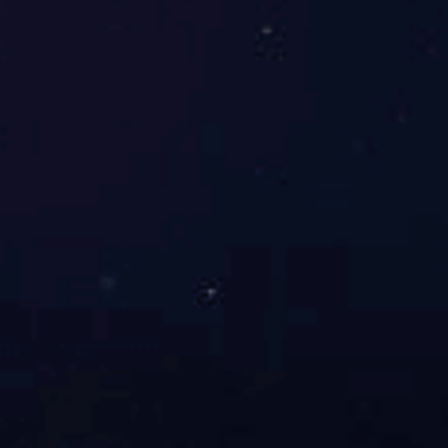
07供水设备维修中心党支部
6月28日上午，供水设备维修中心党支部组织党员集体学
习总书记在宁夏考察时的重要讲话精神，进行了题为《学习
党章党规践行初心使命》的党课教育。