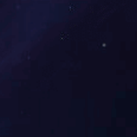
6月29日上午，管网运行中心开展重温入党誓词活动，全
体党员庄严宣誓，不忘初心，不改初衷。
06客服联合党支部
6月28日，客服联合党支部组织全体党员开展了重温入党
誓词主题活动。