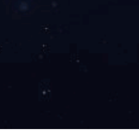
08永宁供水公司党支部
6月29日上午，永宁供水公司党支部组织全体党、团员到
永宁县党校党性教育基地参加廉政教育活动，重温入党誓
词、参观革命教育和党风廉政示范展厅。