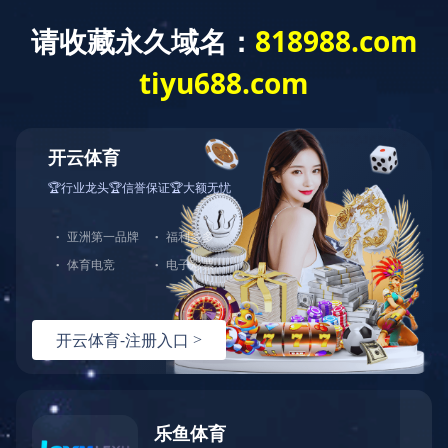
您的当前位置：
首页
>
党群建设
>
党风廉政
党建活动
党风廉政
职工之家
水漾青春
中国铁工投资纪委与银川市纪委监委开展企地共
建活动
2025-11-11
万象城(中国)召开第一季度党支部书记大讲堂暨
“绿色先锋”党员突击队组建启动会议